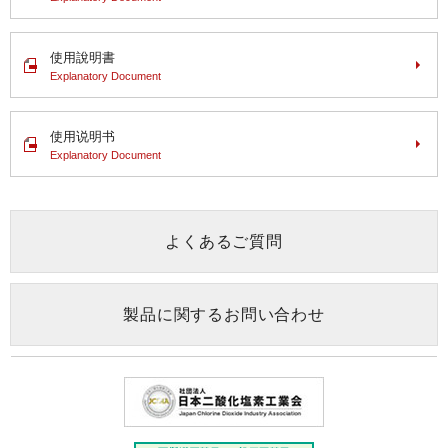
使用說明書
Explanatory Document
使用说明书
Explanatory Document
よくあるご質問
製品に関するお問い合わせ