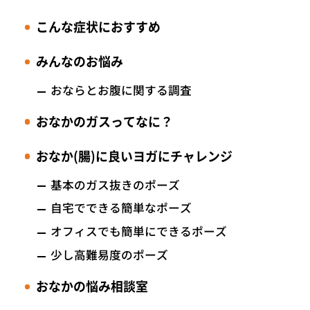
こんな症状におすすめ
みんなのお悩み
おならとお腹に関する調査
おなかのガスって
なに？
おなか(腸)に良いヨガにチャレンジ
基本のガス抜きのポーズ
自宅でできる簡単なポーズ
オフィスでも簡単にできるポーズ
少し高難易度のポーズ
おなかの悩み相談室