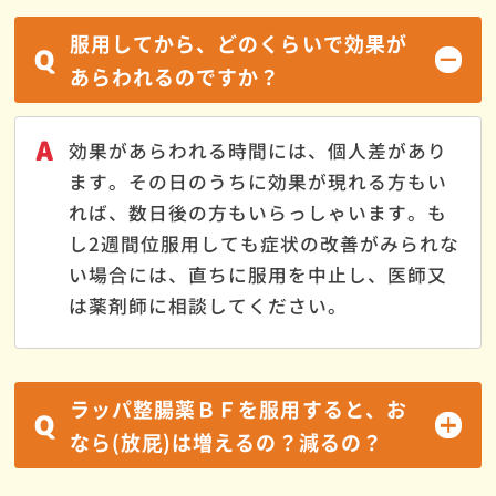
服用してから、どのくらいで効果が
Q
あらわれるのですか？
A
効果があらわれる時間には、個人差があり
ます。その日のうちに効果が現れる方もい
れば、数日後の方もいらっしゃいます。も
し2週間位服用しても症状の改善がみられな
い場合には、直ちに服用を中止し、医師又
は薬剤師に相談してください。
ラッパ整腸薬ＢＦを服用すると、お
Q
なら(放屁)は増えるの？減るの？