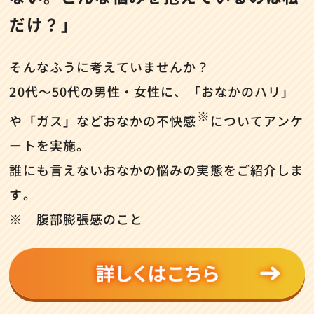
だけ？」
そんなふうに考えていませんか？
20代～50代の男性・女性に、「おなかのハリ」
※
や「ガス」など
おなかの不快感
についてアンケ
ートを実施。
誰にも言えないおなかの悩みの実態をご紹介しま
す。
※ 腹部膨張感のこと