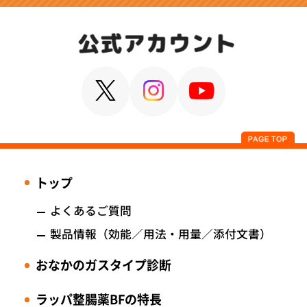
トップ
よくあるご質問
製品情報
（効能／用法・用量／添付文書）
おなかのガスタイプ診断
ラッパ整腸薬BFの特長