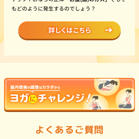
もどのように発生するのでしょう？
よくあるご質問