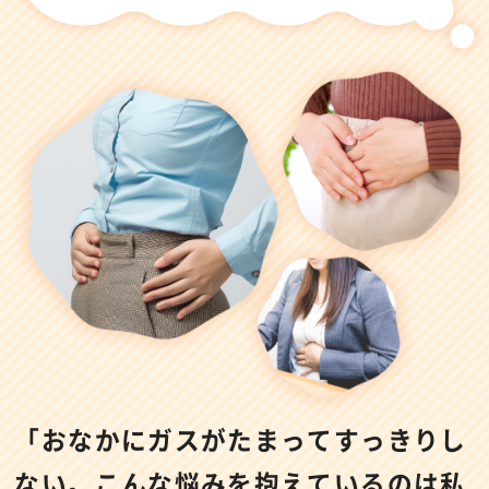
「おなかにガスがたまってすっきりし
ない。
こんな悩みを抱えているのは私