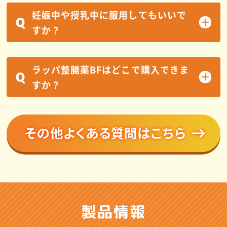
妊娠中や授乳中に服用してもいいで
Q
すか？
ラッパ整腸薬BFはどこで購入できま
Q
すか？
製品情報