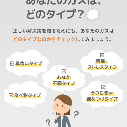
正しい解決策を知るためにも、
あなたのガスは
どのタイプなのかをチェック
してみましょう。